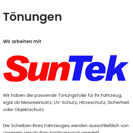
Tönungen
Wir arbeiten mit
Wir haben die passende Tönungsfolie für Ihr Fahrzeug,
egal ob Messeeinsatz, UV-Schutz, Hitzeschutz, Sicherheit
oder Objektschutz.
Die Scheiben Ihres Fahrzeuges werden ausschließlich von
unserem geschulten Fachpersonal veredelt.