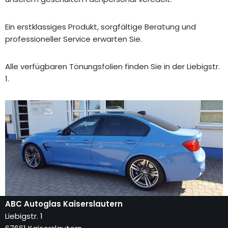
Ein erstklassiges Produkt, sorgfältige Beratung und
professioneller Service erwarten Sie.
Alle verfügbaren Tönungsfolien finden Sie in der Liebigstr.
1.
ABC Autoglas Kaiserslautern
Liebigstr. 1